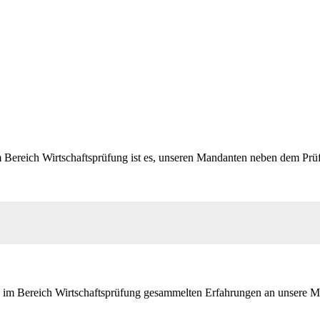
m Bereich Wirtschaftsprüfung ist es, unseren Mandanten neben dem Pr
m Bereich Wirtschaftsprüfung gesammelten Erfahrungen an unsere Man