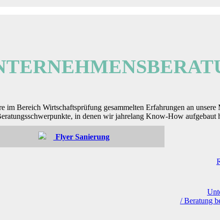
NTERNEHMENSBERAT
im Bereich Wirtschaftsprüfung gesammelten Erfahrungen an unsere Ma
eratungsschwerpunkte, in denen wir jahrelang Know-How aufgebaut 
Flyer Sanierung
Unt
/ Beratung b