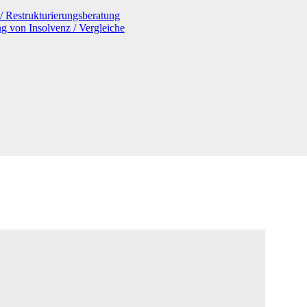
/ Restrukturierungsberatung
g von Insolvenz / Vergleiche