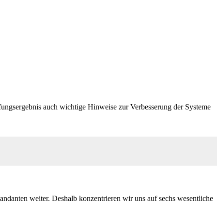
üfungsergebnis auch wichtige Hinweise zur Verbesserung der Systeme
danten weiter. Deshalb konzentrieren wir uns auf sechs wesentliche