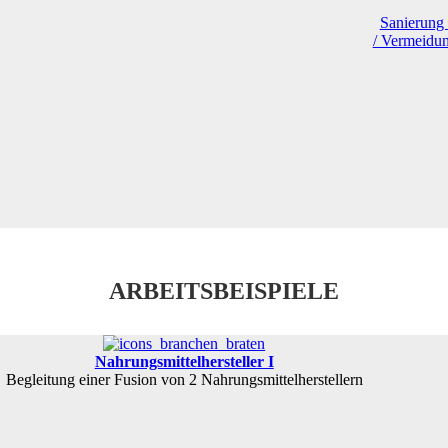
Sanierung 
/ Vermeidun
ARBEITSBEISPIELE
Nahrungsmittelhersteller I
Begleitung einer Fusion von 2 Nahrungsmittelherstellern