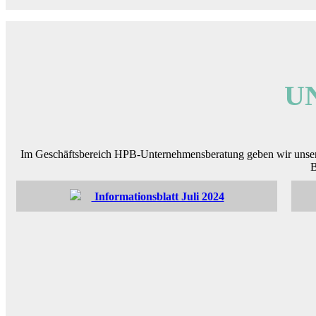
U
Im Geschäftsbereich HPB-Unternehmensberatung geben wir unsere 
B
Informationsblatt Juli 2024