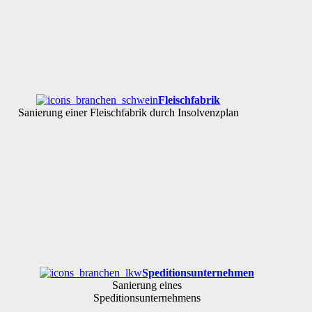
Fleischfabrik
Sanierung einer Fleischfabrik durch Insolvenzplan
Speditionsunternehmen
Sanierung eines
Speditionsunternehmens