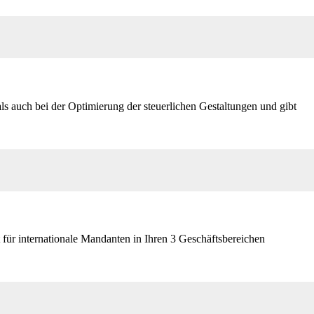
s auch bei der Optimierung der steuerlichen Gestaltungen und gibt
 für internationale Mandanten in Ihren 3 Geschäftsbereichen