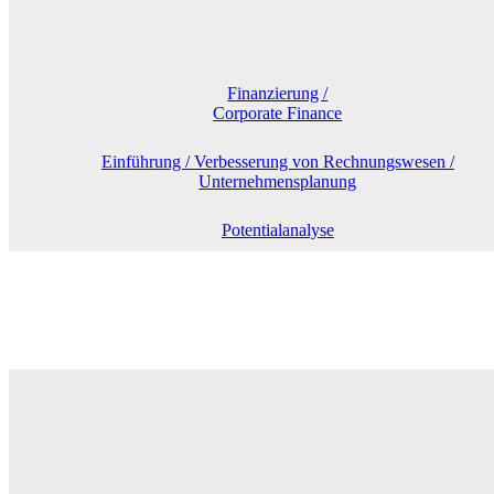
Finanzierung /
Corporate Finance
Einführung / Verbesserung von Rechnungswesen /
Unternehmensplanung
Potentialanalyse