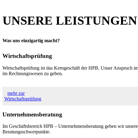
UNSERE LEISTUNGEN
Was uns einzigartig macht?
Wirtschaftsprüfung
Wirtschaftsprüfung ist das Kerngeschäft der HPB. Unser Anspruch i
im Rechnungswesen zu geben.
mehr zur
Wirtschaftsprüfung
Unternehmensberatung
Im Geschäftsbereich HPB – Unternehmensberatung geben wir unsere i
Beratungsschwerpunkte.