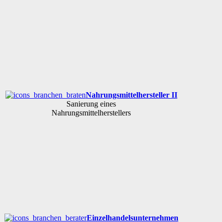
Nahrungsmittelhersteller II
Sanierung eines
Nahrungsmittelherstellers
Einzelhandelsunternehmen