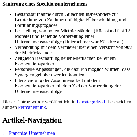
Sanierung eines Speditionsunternehmens
Bestandsaufnahme durch Gutachten insbesondere zur
Beurteilung von Zahlungsunfähigkeit/Überschuldung und
Fortführungsprognose
Feststellung von hohen Mietrückständen (Rückstand fast 12
Monate) und fehlende Vorbereitung einer
Unternehmensnachfolge (Unternehmer war 67 Jahre alt)
Verhandlung mit dem Vermieter über einen Verzicht von 90%
der Mietrückstände
Zeitgleich Beschaffung neuer Mietflächen bei einem
Kooperationspartner
Personelle Anpassungen, die dadurch möglich wurden, dass
Synergien gehoben werden konnten
Intensivierung der Zusammenarbeit mit dem
Kooperationspartner mit dem Ziel der Vorbereitung der
Unternehmensnachfolge
Dieser Eintrag wurde veröffentlicht in
Uncategorized
. Lesezeichen
auf den
Permanentlink
.
Artikel-Navigation
←
Franchise-Unternehmen