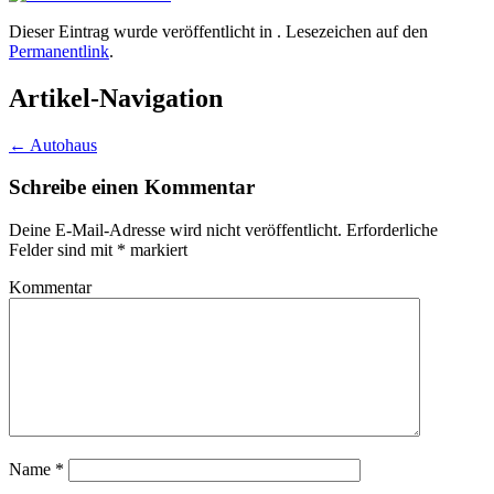
Dieser Eintrag wurde veröffentlicht in . Lesezeichen auf den
Permanentlink
.
Artikel-Navigation
←
Autohaus
Schreibe einen Kommentar
Deine E-Mail-Adresse wird nicht veröffentlicht.
Erforderliche
Felder sind mit
*
markiert
Kommentar
Name
*