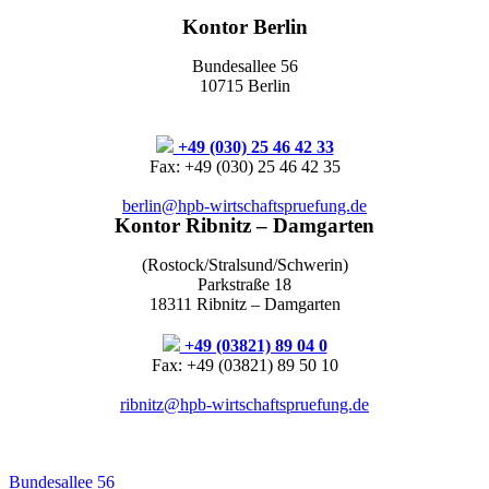
Kontor Berlin
Bundesallee 56
10715 Berlin
+49 (030) 25 46 42 33
Fax: +49 (030) 25 46 42 35
berlin@hpb-wirtschaftspruefung.de
Kontor Ribnitz – Damgarten
(Rostock/Stralsund/Schwerin)
Parkstraße 18
18311 Ribnitz – Damgarten
+49 (03821) 89 04 0
Fax: +49 (03821) 89 50 10
ribnitz@hpb-wirtschaftspruefung.de
Bundesallee 56