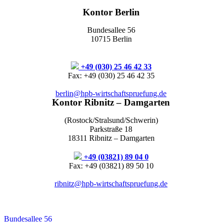
Kontor Berlin
Bundesallee 56
10715 Berlin
+49 (030) 25 46 42 33
Fax: +49 (030) 25 46 42 35
berlin@hpb-wirtschaftspruefung.de
Kontor Ribnitz – Damgarten
(Rostock/Stralsund/Schwerin)
Parkstraße 18
18311 Ribnitz – Damgarten
+49 (03821) 89 04 0
Fax: +49 (03821) 89 50 10
ribnitz@hpb-wirtschaftspruefung.de
Bundesallee 56