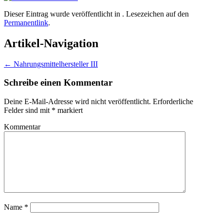
Dieser Eintrag wurde veröffentlicht in . Lesezeichen auf den
Permanentlink
.
Artikel-Navigation
←
Nahrungsmittelhersteller III
Schreibe einen Kommentar
Deine E-Mail-Adresse wird nicht veröffentlicht.
Erforderliche
Felder sind mit
*
markiert
Kommentar
Name
*