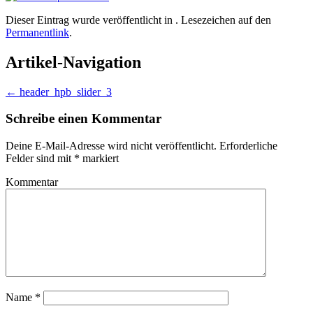
Dieser Eintrag wurde veröffentlicht in . Lesezeichen auf den
Permanentlink
.
Artikel-Navigation
←
header_hpb_slider_3
Schreibe einen Kommentar
Deine E-Mail-Adresse wird nicht veröffentlicht.
Erforderliche
Felder sind mit
*
markiert
Kommentar
Name
*