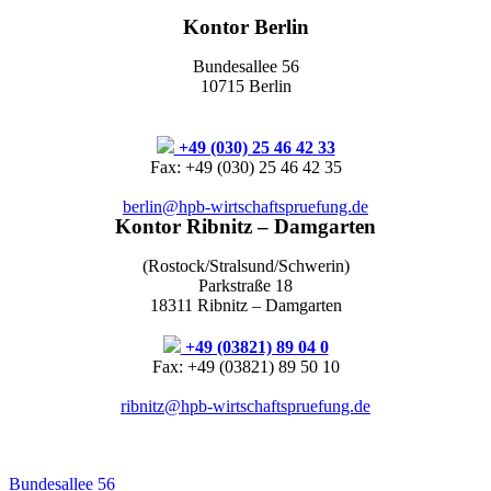
Kontor Berlin
Bundesallee 56
10715 Berlin
+49 (030) 25 46 42 33
Fax: +49 (030) 25 46 42 35
berlin@hpb-wirtschaftspruefung.de
Kontor Ribnitz – Damgarten
(Rostock/Stralsund/Schwerin)
Parkstraße 18
18311 Ribnitz – Damgarten
+49 (03821) 89 04 0
Fax: +49 (03821) 89 50 10
ribnitz@hpb-wirtschaftspruefung.de
Bundesallee 56