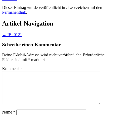
Dieser Eintrag wurde veröffentlicht in . Lesezeichen auf den
Permanentlink
.
Artikel-Navigation
←
IB_0121
Schreibe einen Kommentar
Deine E-Mail-Adresse wird nicht veröffentlicht.
Erforderliche
Felder sind mit
*
markiert
Kommentar
Name
*