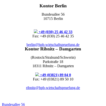
Kontor Berlin
Bundesallee 56
10715 Berlin
+49 (030) 25 46 42 33
Fax: +49 (030) 25 46 42 35
berlin@hpb-wirtschaftspruefung.de
Kontor Ribnitz – Damgarten
(Rostock/Stralsund/Schwerin)
Parkstraße 18
18311 Ribnitz – Damgarten
+49 (03821) 89 04 0
Fax: +49 (03821) 89 50 10
ribnitz@hpb-wirtschaftspruefung.de
Bundesallee 56