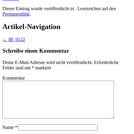
Dieser Eintrag wurde veröffentlicht in . Lesezeichen auf den
Permanentlink
.
Artikel-Navigation
←
IB_0122
Schreibe einen Kommentar
Deine E-Mail-Adresse wird nicht veröffentlicht.
Erforderliche
Felder sind mit
*
markiert
Kommentar
Name
*