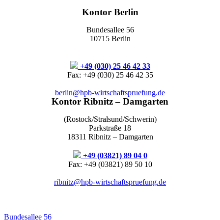
Kontor Berlin
Bundesallee 56
10715 Berlin
+49 (030) 25 46 42 33
Fax: +49 (030) 25 46 42 35
berlin@hpb-wirtschaftspruefung.de
Kontor Ribnitz – Damgarten
(Rostock/Stralsund/Schwerin)
Parkstraße 18
18311 Ribnitz – Damgarten
+49 (03821) 89 04 0
Fax: +49 (03821) 89 50 10
ribnitz@hpb-wirtschaftspruefung.de
Bundesallee 56