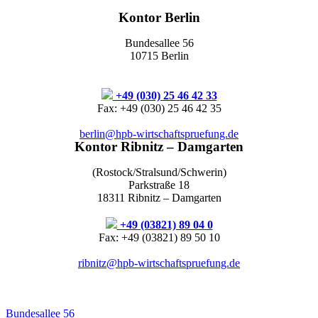
Kontor Berlin
Bundesallee 56
10715 Berlin
+49 (030) 25 46 42 33
Fax: +49 (030) 25 46 42 35
berlin@hpb-wirtschaftspruefung.de
Kontor Ribnitz – Damgarten
(Rostock/Stralsund/Schwerin)
Parkstraße 18
18311 Ribnitz – Damgarten
+49 (03821) 89 04 0
Fax: +49 (03821) 89 50 10
ribnitz@hpb-wirtschaftspruefung.de
Bundesallee 56