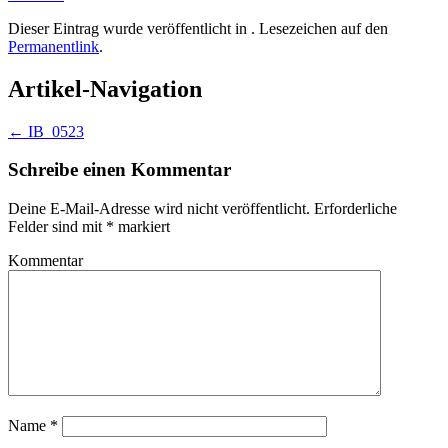
Dieser Eintrag wurde veröffentlicht in . Lesezeichen auf den
Permanentlink
.
Artikel-Navigation
←
IB_0523
Schreibe einen Kommentar
Deine E-Mail-Adresse wird nicht veröffentlicht.
Erforderliche
Felder sind mit
*
markiert
Kommentar
Name
*