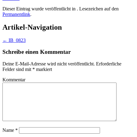
Dieser Eintrag wurde veröffentlicht in . Lesezeichen auf den
Permanentlink
.
Artikel-Navigation
←
IB_0823
Schreibe einen Kommentar
Deine E-Mail-Adresse wird nicht veröffentlicht.
Erforderliche
Felder sind mit
*
markiert
Kommentar
Name
*