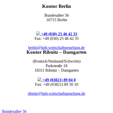
Kontor Berlin
Bundesallee 56
10715 Berlin
+49 (030) 25 46 42 33
Fax: +49 (030) 25 46 42 35
berlin@hpb-wirtschaftspruefung.de
Kontor Ribnitz – Damgarten
(Rostock/Stralsund/Schwerin)
Parkstraße 18
18311 Ribnitz – Damgarten
+49 (03821) 89 04 0
Fax: +49 (03821) 89 50 10
ribnitz@hpb-wirtschaftspruefung.de
Bundesallee 56