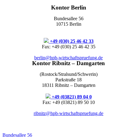
Kontor Berlin
Bundesallee 56
10715 Berlin
+49 (030) 25 46 42 33
Fax: +49 (030) 25 46 42 35
berlin@hpb-wirtschaftspruefung.de
Kontor Ribnitz – Damgarten
(Rostock/Stralsund/Schwerin)
Parkstraße 18
18311 Ribnitz – Damgarten
+49 (03821) 89 04 0
Fax: +49 (03821) 89 50 10
ribnitz@hpb-wirtschaftspruefung.de
Bundesallee 56