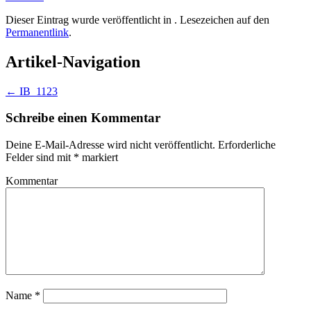
Dieser Eintrag wurde veröffentlicht in . Lesezeichen auf den
Permanentlink
.
Artikel-Navigation
←
IB_1123
Schreibe einen Kommentar
Deine E-Mail-Adresse wird nicht veröffentlicht.
Erforderliche
Felder sind mit
*
markiert
Kommentar
Name
*