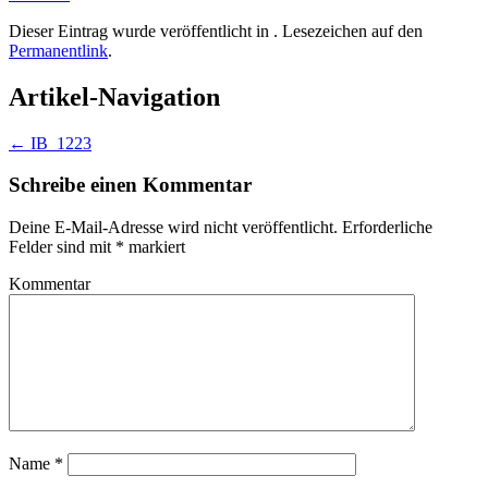
Dieser Eintrag wurde veröffentlicht in . Lesezeichen auf den
Permanentlink
.
Artikel-Navigation
←
IB_1223
Schreibe einen Kommentar
Deine E-Mail-Adresse wird nicht veröffentlicht.
Erforderliche
Felder sind mit
*
markiert
Kommentar
Name
*