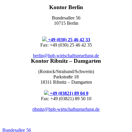
Kontor Berlin
Bundesallee 56
10715 Berlin
+49 (030) 25 46 42 33
Fax: +49 (030) 25 46 42 35
berlin@hpb-wirtschaftspruefung.de
Kontor Ribnitz – Damgarten
(Rostock/Stralsund/Schwerin)
Parkstraße 18
18311 Ribnitz – Damgarten
+49 (03821) 89 04 0
Fax: +49 (03821) 89 50 10
ribnitz@hpb-wirtschaftspruefung.de
Bundesallee 56