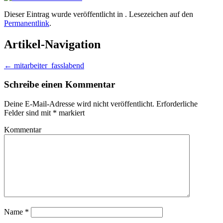
Dieser Eintrag wurde veröffentlicht in . Lesezeichen auf den
Permanentlink
.
Artikel-Navigation
←
mitarbeiter_fasslabend
Schreibe einen Kommentar
Deine E-Mail-Adresse wird nicht veröffentlicht.
Erforderliche
Felder sind mit
*
markiert
Kommentar
Name
*