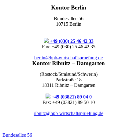
Kontor Berlin
Bundesallee 56
10715 Berlin
+49 (030) 25 46 42 33
Fax: +49 (030) 25 46 42 35
berlin@hpb-wirtschaftspruefung.de
Kontor Ribnitz – Damgarten
(Rostock/Stralsund/Schwerin)
Parkstraße 18
18311 Ribnitz – Damgarten
+49 (03821) 89 04 0
Fax: +49 (03821) 89 50 10
ribnitz@hpb-wirtschaftspruefung.de
Bundesallee 56