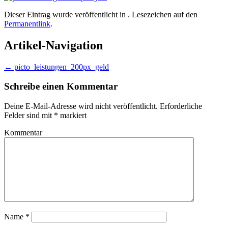
Dieser Eintrag wurde veröffentlicht in . Lesezeichen auf den
Permanentlink
.
Artikel-Navigation
←
picto_leistungen_200px_geld
Schreibe einen Kommentar
Deine E-Mail-Adresse wird nicht veröffentlicht.
Erforderliche
Felder sind mit
*
markiert
Kommentar
Name
*