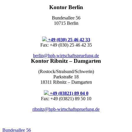
Kontor Berlin
Bundesallee 56
10715 Berlin
+49 (030) 25 46 42 33
Fax: +49 (030) 25 46 42 35
berlin@hpb-wirtschaftspruefung.de
Kontor Ribnitz – Damgarten
(Rostock/Stralsund/Schwerin)
Parkstraße 18
18311 Ribnitz – Damgarten
+49 (03821) 89 04 0
Fax: +49 (03821) 89 50 10
ribnitz@hpb-wirtschaftspruefung.de
Bundesallee 56