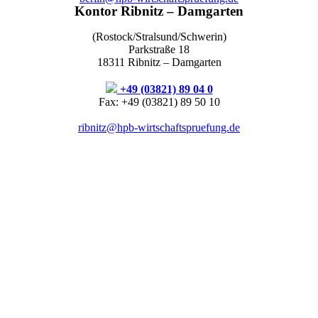
Kontor Ribnitz – Damgarten
(Rostock/Stralsund/Schwerin)
Parkstraße 18
18311 Ribnitz – Damgarten
+49 (03821) 89 04 0
Fax: +49 (03821) 89 50 10
ribnitz@hpb-wirtschaftspruefung.de