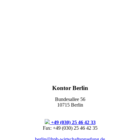
Kontor Berlin
Bundesallee 56
10715 Berlin
+49 (030) 25 46 42 33
Fax: +49 (030) 25 46 42 35
berlin@hpb-wirtschaftspruefung.de