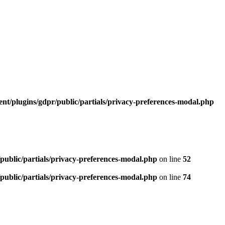
t/plugins/gdpr/public/partials/privacy-preferences-modal.php
ublic/partials/privacy-preferences-modal.php
on line
52
ublic/partials/privacy-preferences-modal.php
on line
74