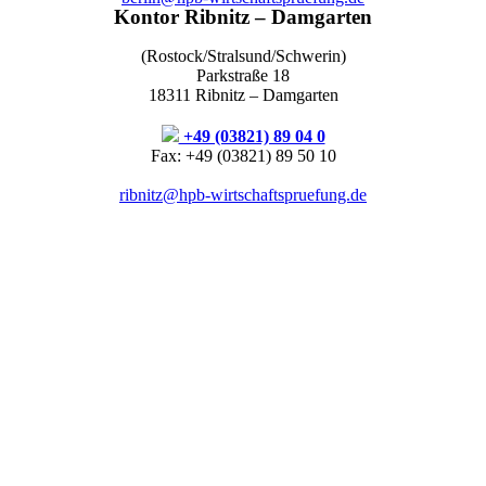
Kontor Ribnitz – Damgarten
(Rostock/Stralsund/Schwerin)
Parkstraße 18
18311 Ribnitz – Damgarten
+49 (03821) 89 04 0
Fax: +49 (03821) 89 50 10
ribnitz@hpb-wirtschaftspruefung.de