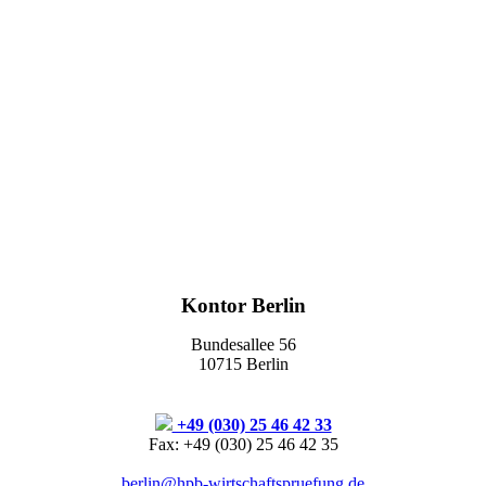
Kontor Berlin
Bundesallee 56
10715 Berlin
+49 (030) 25 46 42 33
Fax: +49 (030) 25 46 42 35
berlin@hpb-wirtschaftspruefung.de