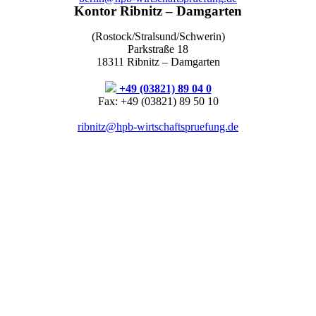
Kontor Ribnitz – Damgarten
(Rostock/Stralsund/Schwerin)
Parkstraße 18
18311 Ribnitz – Damgarten
+49 (03821) 89 04 0
Fax: +49 (03821) 89 50 10
ribnitz@hpb-wirtschaftspruefung.de