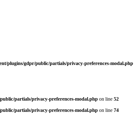
t/plugins/gdpr/public/partials/privacy-preferences-modal.php
ublic/partials/privacy-preferences-modal.php
on line
52
ublic/partials/privacy-preferences-modal.php
on line
74